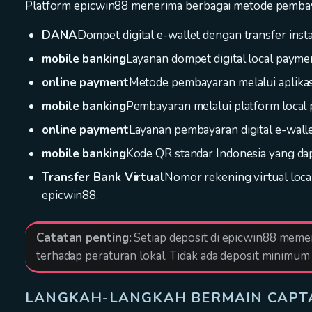
Platform epicwin88 menerima berbagai metode pembay
DANA
Dompet digital e-wallet dengan transfer insta
mobile banking
Layanan dompet digital local payme
online payment
Metode pembayaran melalui aplikas
mobile banking
Pembayaran melalui platform local
online payment
Layanan pembayaran digital e-walle
mobile banking
Kode QR standar Indonesia yang dapa
Transfer Bank Virtual
Nomor rekening virtual loca
epicwin88.
Catatan penting:
Setiap deposit di epicwin88 meme
terhadap peraturan lokal. Tidak ada deposit minimum
LANGKAH-LANGKAH BERMAIN CAPTA