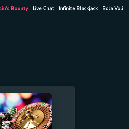
in's Bounty
Live Chat
Infinite Blackjack
Bola Voli