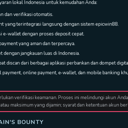
aran lokal Indonesia untuk kemudahan Anda:
n dan verifikasi otomatis.
nt yang terintegrasi langsung dengan sistem epicwin88.
i e-wallet dengan proses deposit cepat.
 payment yang aman dan terpercaya.
t dengan jangkauan luas di Indonesia.
t discan dari berbagai aplikasi perbankan dan dompet digita
l payment, online payment, e-wallet, dan mobile banking k
rlukan verifikasi keamanan. Proses ini melindungi akun An
 atau maksimum yang dijamin; syarat dan ketentuan akun ber
IN'S BOUNTY