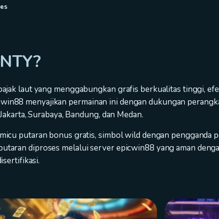
tes
UNTY?
ajak laut yang menggabungkan grafis berkualitas tinggi, ef
win88 menyajikan permainan ini dengan dukungan perangka
k Jakarta, Surabaya, Bandung, dan Medan.
memicu putaran bonus gratis, simbol wild dengan pengganda
utaran diproses melalui server epicwin88 yang aman dengan 
sertifikasi.