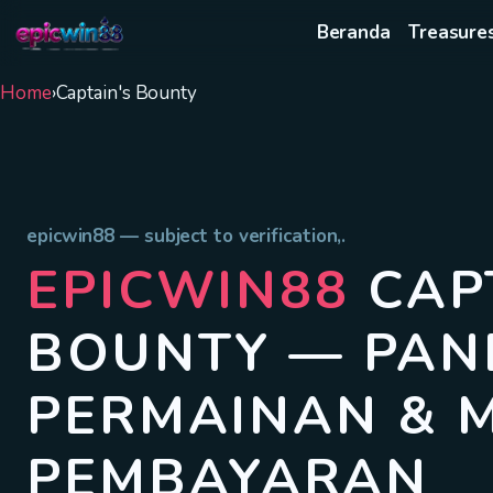
epicwin88
Beranda
Treasure
Home
›
Captain's Bounty
epicwin88 — subject to verification,.
EPICWIN88
CAP
BOUNTY — PA
PERMAINAN & 
PEMBAYARAN