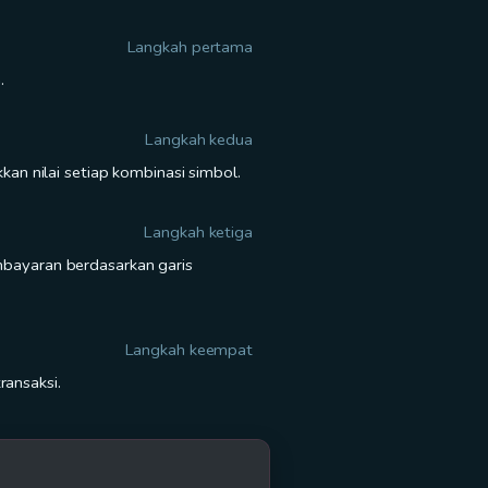
Langkah pertama
.
Langkah kedua
an nilai setiap kombinasi simbol.
Langkah ketiga
mbayaran berdasarkan garis
Langkah keempat
ansaksi.