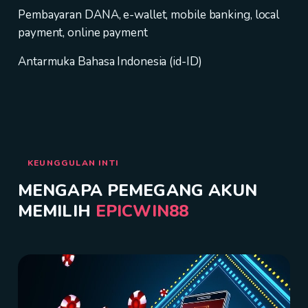
Pembayaran DANA, e-wallet, mobile banking, local
payment, online payment
Antarmuka Bahasa Indonesia (id-ID)
KEUNGGULAN INTI
MENGAPA PEMEGANG AKUN
MEMILIH
EPICWIN88