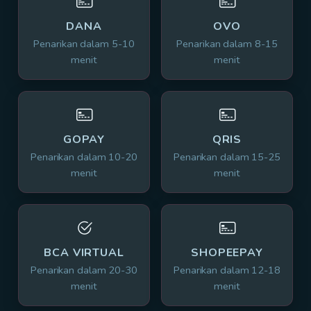
DANA
OVO
Penarikan dalam 5-10
Penarikan dalam 8-15
menit
menit
GOPAY
QRIS
Penarikan dalam 10-20
Penarikan dalam 15-25
menit
menit
BCA VIRTUAL
SHOPEEPAY
Penarikan dalam 20-30
Penarikan dalam 12-18
menit
menit