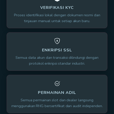
VERIFIKASI KYC
Proses identifikasi lokal dengan dokumen resmi dan
tinjauan manual untuk setiap akun baru.
ENKRIPSI SSL
Semua data akun dan transaksi dilindungi dengan
protokol enkripsi standar industri.
PERMAINAN ADIL
Semua permainan slot dan dealer langsung
menggunakan RNG bersertifikat dan audit independen.