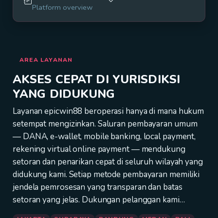
Platform overview
AREA LAYANAN
AKSES CEPAT DI YURISDIKSI
YANG DIDUKUNG
Layanan epicwin88 beroperasi hanya di mana hukum
setempat mengizinkan. Saluran pembayaran umum
— DANA, e-wallet, mobile banking, local payment,
rekening virtual online payment — mendukung
setoran dan penarikan cepat di seluruh wilayah yang
didukung kami. Setiap metode pembayaran memiliki
jendela pemrosesan yang transparan dan batas
setoran yang jelas. Dukungan pelanggan kami…