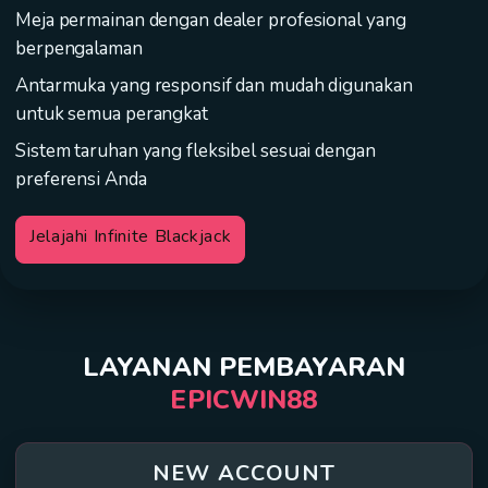
Meja permainan dengan dealer profesional yang
berpengalaman
Antarmuka yang responsif dan mudah digunakan
untuk semua perangkat
Sistem taruhan yang fleksibel sesuai dengan
preferensi Anda
Jelajahi Infinite Blackjack
LAYANAN PEMBAYARAN
EPICWIN88
NEW ACCOUNT