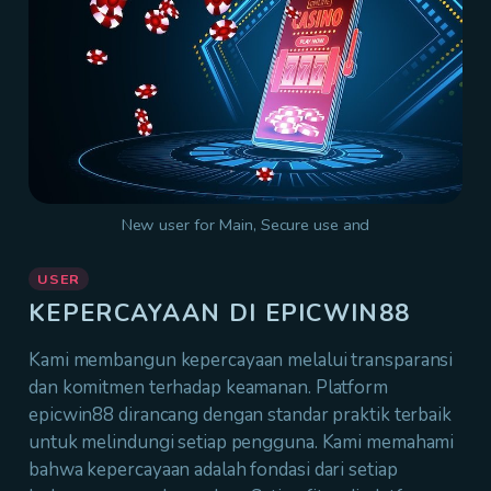
New user for Main, Secure use and
USER
KEPERCAYAAN DI EPICWIN88
Kami membangun kepercayaan melalui transparansi
dan komitmen terhadap keamanan. Platform
epicwin88 dirancang dengan standar praktik terbaik
untuk melindungi setiap pengguna. Kami memahami
bahwa kepercayaan adalah fondasi dari setiap