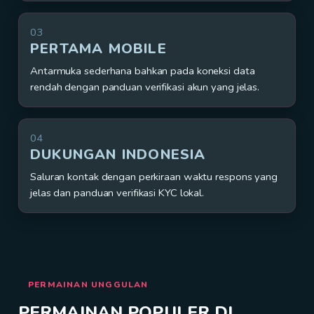
03
PERTAMA MOBILE
Antarmuka sederhana bahkan pada koneksi data
rendah dengan panduan verifikasi akun yang jelas.
04
DUKUNGAN INDONESIA
Saluran kontak dengan perkiraan waktu respons yang
jelas dan panduan verifikasi KYC lokal.
PERMAINAN UNGGULAN
PERMAINAN POPULER DI