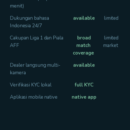
menit)
Dukungan bahasa
available
limited
Indonesia 24/7
Cakupan Liga 1 dan Piala
broad
limited
AFF
match
market
coverage
Dealer langsung multi-
available
kamera
Verifikasi KYC lokal
full KYC
Aplikasi mobile native
native app