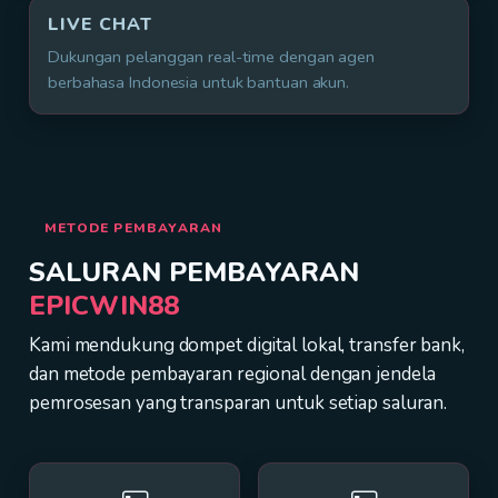
LIVE CHAT
Dukungan pelanggan real-time dengan agen
berbahasa Indonesia untuk bantuan akun.
METODE PEMBAYARAN
SALURAN PEMBAYARAN
EPICWIN88
Kami mendukung dompet digital lokal, transfer bank,
dan metode pembayaran regional dengan jendela
pemrosesan yang transparan untuk setiap saluran.