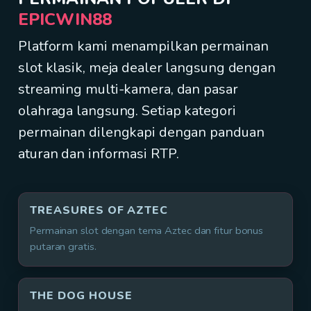
EPICWIN88
Platform kami menampilkan permainan
slot klasik, meja dealer langsung dengan
streaming multi-kamera, dan pasar
olahraga langsung. Setiap kategori
permainan dilengkapi dengan panduan
aturan dan informasi RTP.
TREASURES OF AZTEC
Permainan slot dengan tema Aztec dan fitur bonus
putaran gratis.
THE DOG HOUSE