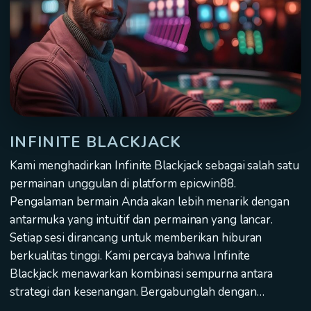
INFINITE BLACKJACK
Kami menghadirkan Infinite Blackjack sebagai salah satu
permainan unggulan di platform epicwin88.
Pengalaman bermain Anda akan lebih menarik dengan
antarmuka yang intuitif dan permainan yang lancar.
Setiap sesi dirancang untuk memberikan hiburan
berkualitas tinggi. Kami percaya bahwa Infinite
Blackjack menawarkan kombinasi sempurna antara
strategi dan kesenangan. Bergabunglah dengan…