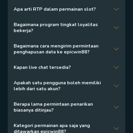
Apa arti RTP dalam permainan slot?
Bagaimana program tingkat loyalitas
bekerja?
Bagaimana cara mengirim permintaan
penghapusan data ke epicwin88?
Kapan live chat tersedia?
Apakah satu pengguna boleh memiliki
lebih dari satu akun?
Berapa lama permintaan penarikan
biasanya ditinjau?
Kategori permainan apa saja yang
ditawarkan epicwin88?